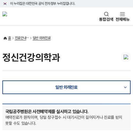
이 누리집은 대한민국 공식 전자정부 누리집입니다.
통합검색
전체메뉴
홈
진료안내
일반 외래진료
정신건강의학과
일반 외래진료
국립공주병원은 사전예약제를 실시하고 있습니다.
예약진료가 원칙이며, 당일 창구접수 시 대기시간이 길어지거나 진료를 받지
못할 수도 있습니다.