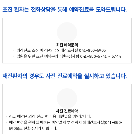
초진 환자는 전화상담을 통해 예약진료를 도와드립니다.
초진 예약문의
외래진료 초진 예약문의 : 외래간호사실 041-850-5905
입원을 위한 초진 예약문의 : 원무심사팀 041-850-5741 ~ 5744
재진환자의 경우도 사전 진료예약을 실시하고 있습니다.
사전 진료예약
진료 예약은 외래 진료 후 다음 내원일을 예약합니다.
예약 변경을 원하실 때에는 예약일 하루 전까지 외래간호사실(041-850-
5905)로 전화주시기 바랍니다.