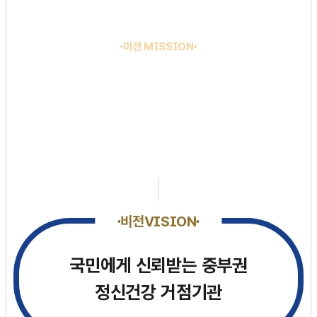
미션 MISSION
국가정책 수행을 통한
국민 정신건강 실현
비전
VISION
국민에게 신뢰받는 중부권
정신건강 거점기관