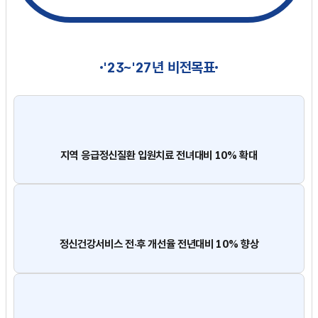
'23~'27년 비전목표
지역 응급정신질환 입원치료 전녀대비 10% 확대
정신건강서비스 전·후 개선율 전년대비 10% 향상