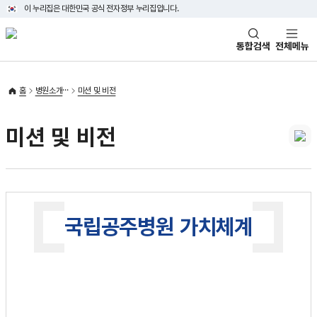
이 누리집은 대한민국 공식 전자정부 누리집입니다.
통합검색
전체메뉴
홈
병원소개
미션 및 비전
미션 및 비전
국립공주병원 가치체계