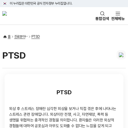
이 누리집은 대한민국 공식 전자정부 누리집입니다.
통합검색
전체메뉴
홈
진료분야
PTSD
PTSD
PTSD
외상 후 스트레스 장애란 심각한 외상을 보거나 직접 겪은 후에 나타나는
스트레스 관련 장애입니다. 외상이란 전쟁, 사고, 자연재앙, 폭력 등
생명을 위협하는 충격적인 경험을 의미합니다. 환자들은 이러한 외상적
경험들에 대하여 공포심과 아무도 도와줄 수 없다는 느낌을 갖게 되고