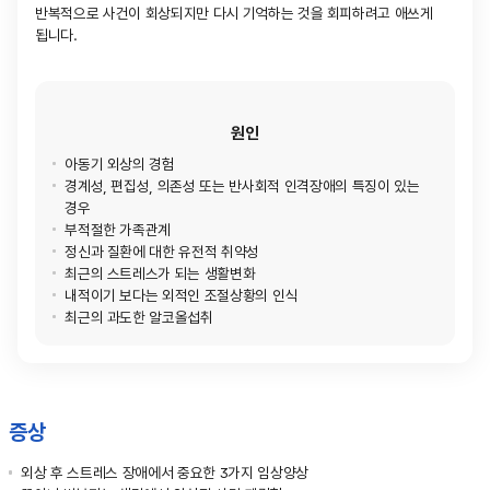
반복적으로 사건이 회상되지만 다시 기억하는 것을 회피하려고 애쓰게
됩니다.
원인
아동기 외상의 경험
경계성, 편집성, 의존성 또는 반사회적 인격장애의 특징이 있는
경우
부적절한 가족관계
정신과 질환에 대한 유전적 취약성
최근의 스트레스가 되는 생활변화
내적이기 보다는 외적인 조절상황의 인식
최근의 과도한 알코올섭취
증상
외상 후 스트레스 장애에서 중요한 3가지 임상양상