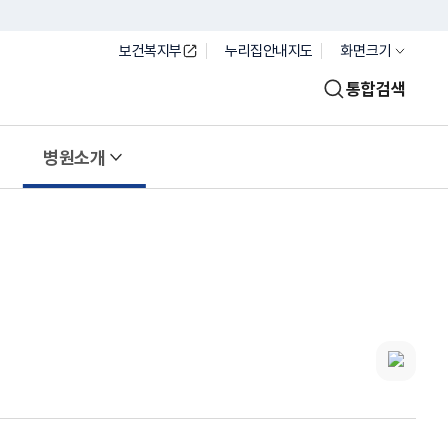
보건복지부
누리집안내지도
화면크기
통합검색
병원소개