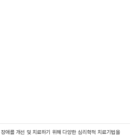
 장애를 개선 및 치료하기 위해 다양한 심리학적 치료기법을