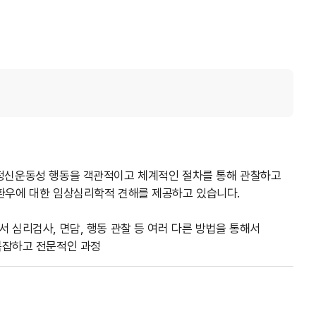
 정신운동성 행동을 객관적이고 체계적인 절차를 통해 관찰하고
환우에 대한 임상심리학적 견해를 제공하고 있습니다.
 심리검사, 면담, 행동 관찰 등 여러 다른 방법을 통해서
복잡하고 전문적인 과정