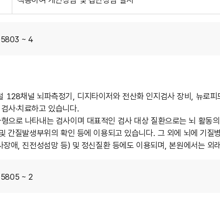
적용하여 개인상담 및 집단상담 실시
5803 ~ 4
128채널 뇌파측정기, 디지타이저와 전산화 인지검사 장비, 뉴로피
검사·치료하고 있습니다.
형으로 나타내는 검사이며 대표적인 검사 대상 질환으로는 뇌 활동의
 및 간질발생부위의 확인 등에 이용되고 있습니다. 그 외에 뇌에 기질
사장애, 진전성섬망 등) 및 정신질환 등에도 이용되며, 본원에서는 외
5805 ~ 2