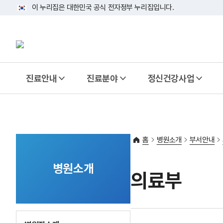
이 누리집은 대한민국 공식 전자정부 누리집입니다.
진료안내
진료분야
정신건강사업
홈
병원소개
부서안내
병원소개
의료부