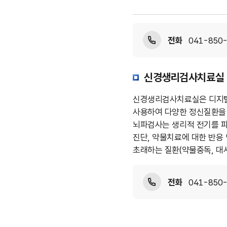
전화
041-850-
신경생리검사치료실
신경생리검사치료실은 디지털 
사용하여 다양한 정신질환을 
뇌파검사는 생리적 전기를 파
진단, 약물치료에 대한 반응
초래하는 질환(약물중독, 대
전화
041-850-